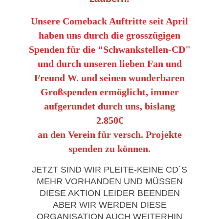
Unsere Comeback Auftritte seit April
haben uns durch die grosszügigen
Spenden für die "Schwankstellen-CD"
und durch unseren lieben Fan und
Freund W. und seinen wunderbaren
Großspenden ermöglicht, immer
aufgerundet durch uns, bislang
2.850€
an den Verein für versch. Projekte
spenden zu können.
JETZT SIND WIR PLEITE-KEINE CD´S
MEHR VORHANDEN UND MÜSSEN
DIESE AKTION LEIDER BEENDEN
ABER WIR WERDEN DIESE
ORGANISATION AUCH WEITERHIN