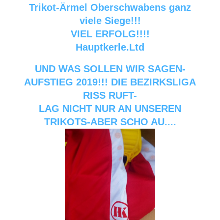
Trikot-Ärmel Oberschwabens ganz
viele Siege!!!
VIEL ERFOLG!!!!
Hauptkerle.Ltd
UND WAS SOLLEN WIR SAGEN-
AUFSTIEG 2019!!! DIE BEZIRKSLIGA
RISS RUFT-
LAG NICHT NUR AN UNSEREN
TRIKOTS-ABER SCHO AU....