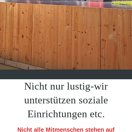
Nicht nur lustig-wir
unterstützen soziale
Einrichtungen etc.
Nicht alle Mitmenschen stehen auf