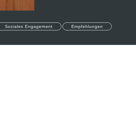
Soziales Engagement
Empfehlungen